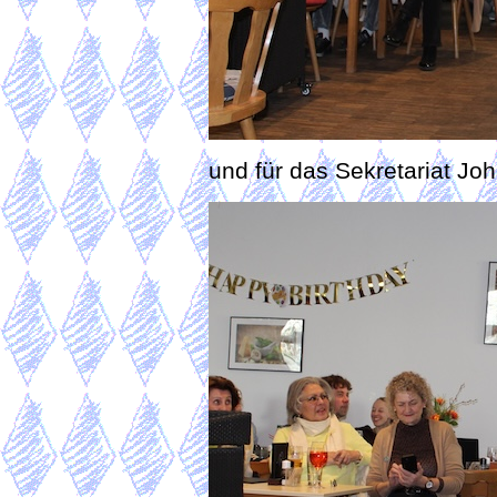
und für das Sekretariat J