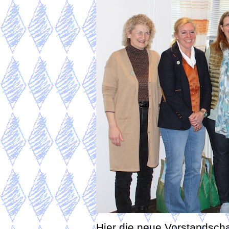
Hier die neue Vorstandscha