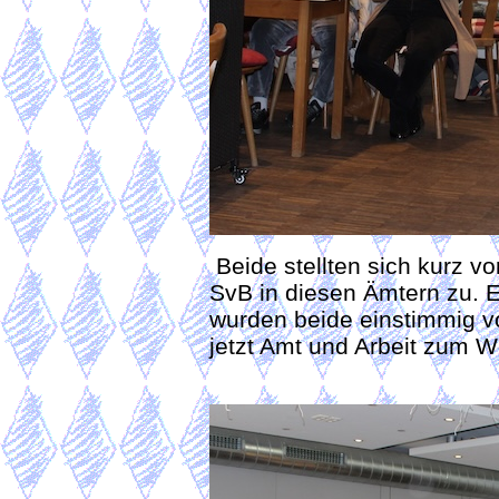
Beide stellten sich kurz v
SvB in diesen Ämtern zu. E
wurden beide einstimmig v
jetzt Amt und Arbeit zum 