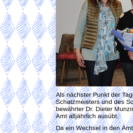
Als nächster Punkt der Ta
Schatzmeisters und des Sch
bewährter Dr. Dieter Munzi
Amt alljährlich ausübt.
Da ein Wechsel in den Ämte