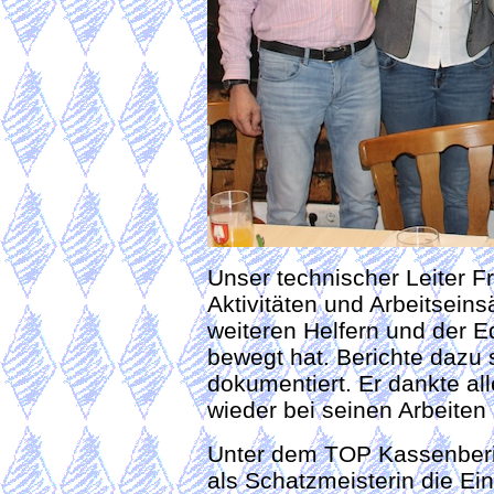
Unser technischer Leiter Fr
Aktivitäten und Arbeitseins
weiteren Helfern und der E
bewegt hat. Berichte dazu
dokumentiert. Er dankte al
wieder bei seinen Arbeiten
Unter dem TOP Kassenberich
als Schatzmeisterin die 