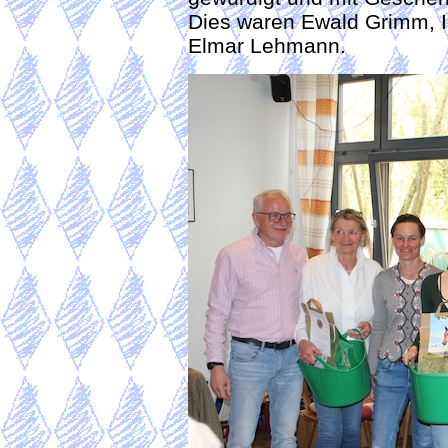
Dies waren Ewald Grimm, I
Elmar Lehmann.