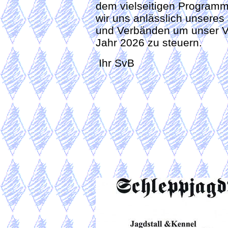
dem vielseitigen Program
wir uns anlässlich unsere
und Verbänden um unser Ver
Jahr 2026 zu steuern.
Ihr SvB