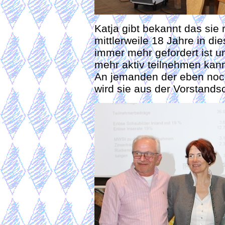
Katja gibt bekannt das sie n
mittlerweile 18 Jahre in die
immer mehr gefordert ist u
mehr aktiv teilnehmen kan
An jemanden der eben noc
wird sie aus der Vorstands