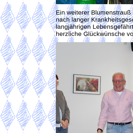
Ein weiterer Blumenstrauß g
nach langer Krankheitsges
langjährigen Lebensgefährt
herzliche Glückwünsche v