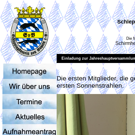
Schlep
Die 
Schirmhe
Einladung zur Jahreshauptversammlung
Die ersten Mitglieder, di
ersten Sonnenstrahlen.