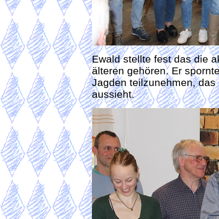
Ewald stellte fest das die 
älteren gehören. Er spornt
Jagden teilzunehmen, das e
aussieht.