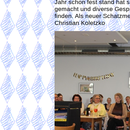
Jahr schon fest stand hat 
gemacht und diverse Gespr
finden. Als neuer Schatzme
Christian Koletzko