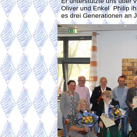
Er unterstützte uns über v
Oliver und Enkel Philip ih
es drei Generationen an J