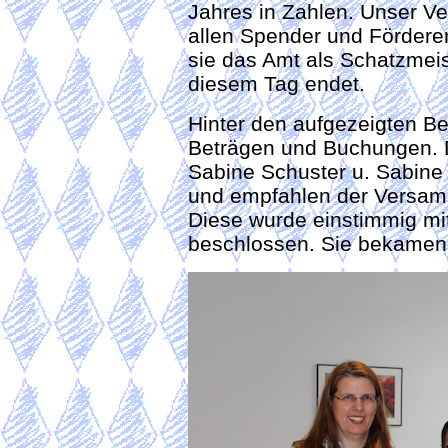
Jahres in Zahlen. Unser Ver
allen Spender und Fördere
sie das Amt als Schatzmeis
diesem Tag endet.
Hinter den aufgezeigten B
Beträgen und Buchungen. 
Sabine Schuster u. Sabine 
und empfahlen der Versamm
Diese wurde einstimmig mit
beschlossen. Sie bekamen a