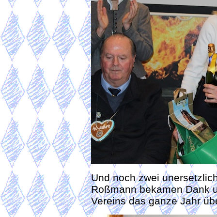
Und noch zwei unersetzliche
Roßmann bekamen Dank und
Vereins das ganze Jahr übe