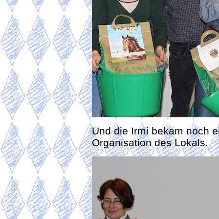
Und die Irmi bekam noch ei
Organisation des Lokals.