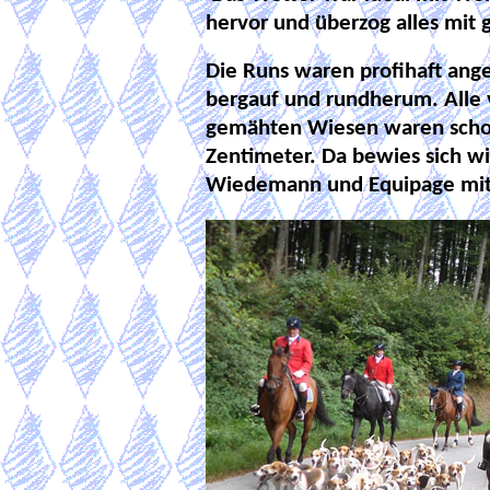
hervor und überzog alles mit
Die Runs waren profihaft ange
bergauf und rundherum. Alle 
gemähten Wiesen waren scho
Zentimeter. Da bewies sich wie
Wiedemann und Equipage mi