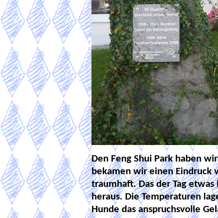
Den Feng Shui Park haben wir
bekamen wir einen Eindruck v
traumhaft. Das der Tag etwas b
heraus. Die Temperaturen lag
Hunde das anspruchsvolle Ge