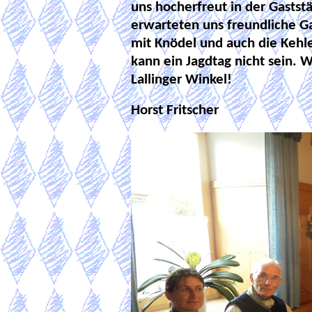
uns hocherfreut in der Gastst
erwarteten uns freundliche G
mit Knödel und auch die Kehl
kann ein Jagdtag nicht sein. 
Lallinger Winkel!
Horst Fritscher