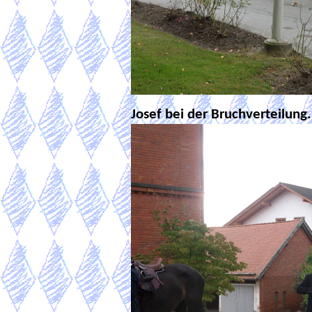
Josef bei der Bruchverteilung.