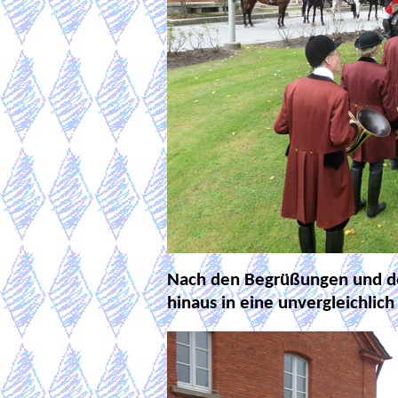
Nach den Begrüßungen und de
hinaus in eine unvergleichlic