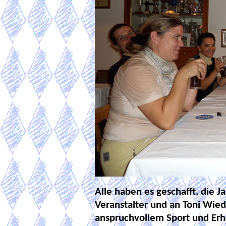
Alle haben es geschafft, die Ja
Veranstalter und an Toni Wie
anspruchvollem Sport und Erh