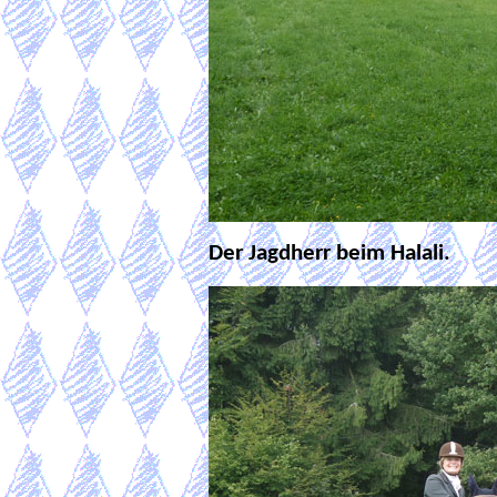
Der Jagdherr beim Halali.