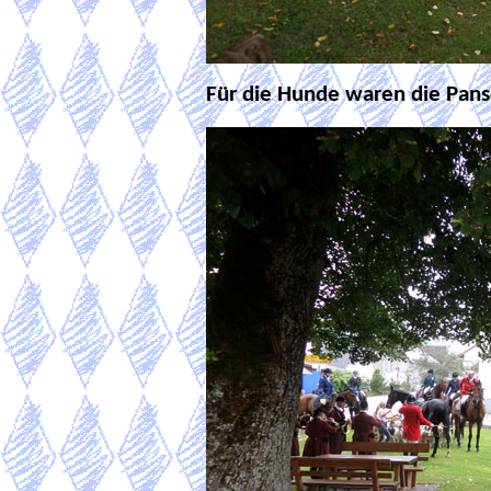
Für die Hunde waren die Pans