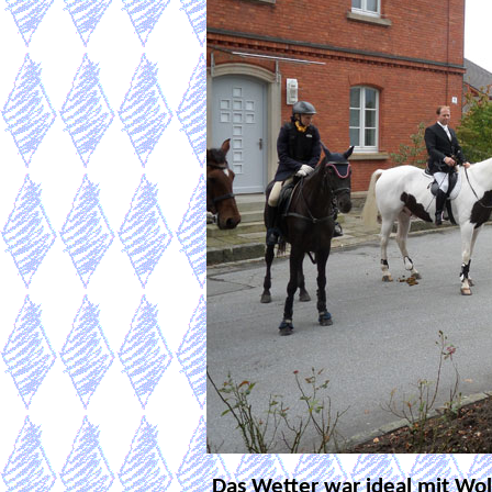
Das Wetter war ideal mit Wol