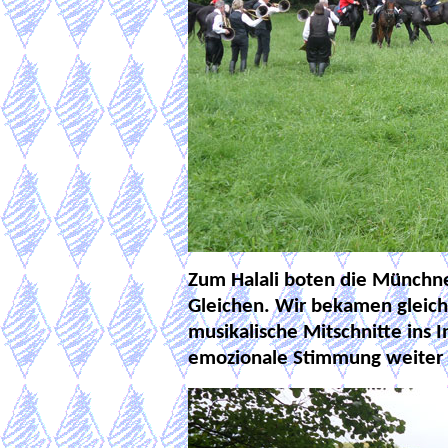
Zum Halali boten die Münchn
Gleichen. Wir bekamen gleic
musikalische Mitschnitte ins 
emozionale Stimmung weiter 