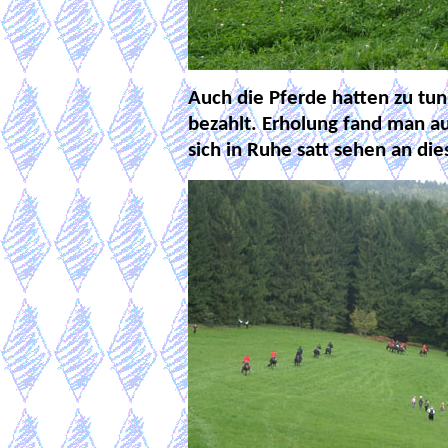
Auch die Pferde hatten zu tun
bezahlt. Erholung fand man a
sich in Ruhe satt sehen an die