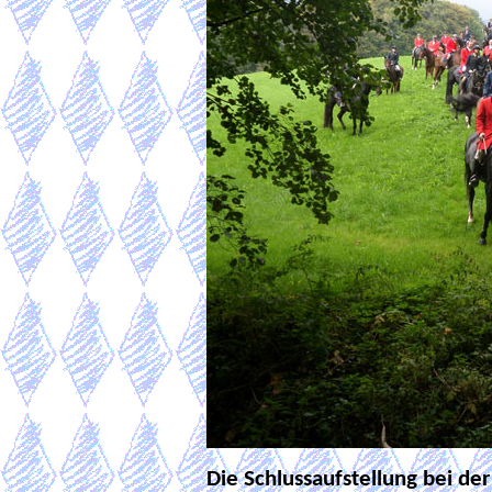
Die Schlussaufstellung bei der