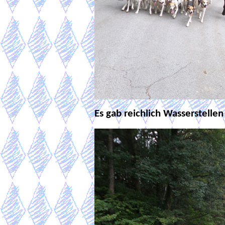
Es gab reichlich Wasserstellen