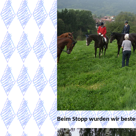
Beim Stopp wurden wir besten