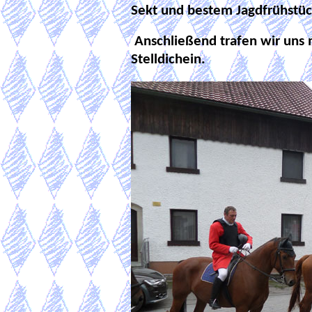
Sekt und bestem Jagdfrühstüc
Anschließend trafen wir uns 
Stelldichein.